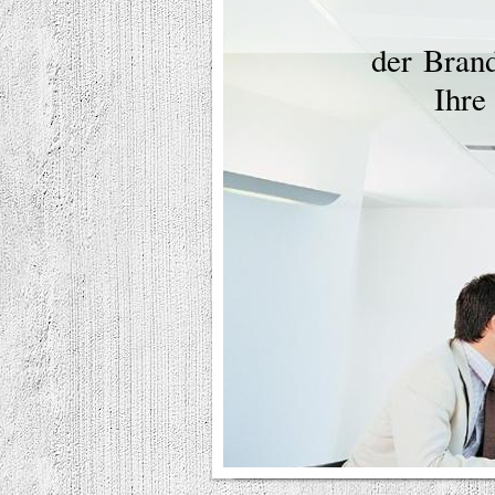
der Brandschu
Ihre