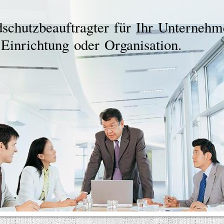
tzbeauftragter für Ihr Unternehm
 Einrichtung oder Organisation.