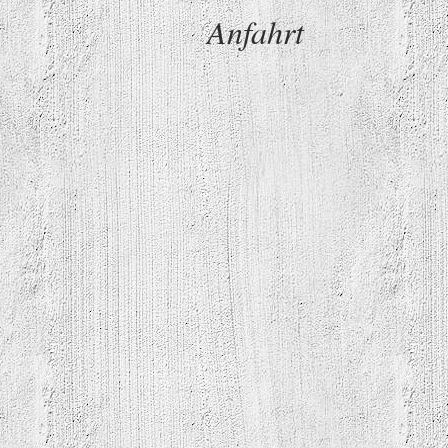
Anfahrt