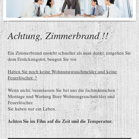
Achtung, Zimmerbrand !!
Ein Zimmerbrand ensteht schneller als man denkt, entgehen Sie
dem Erstickungstot, beugen Sie vor.
Haben Sie noch keine Wohnungsrauchmelder und keine
Feuerlöscher. ?
Wenn nicht, veranlassen Sie bei uns die fachmännichen
Montage und Wartung Ihrer Wohnungrauchmelder und
Feuerlöscher.
Sie haben nur ein Leben.
Achten Sie im Film auf die Zeit und die Temperatur.