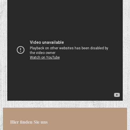
Hier finden Sie uns